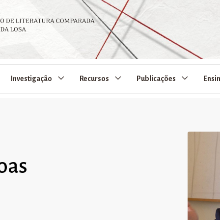
Investigação
Recursos
Publicações
Ensi
Boas