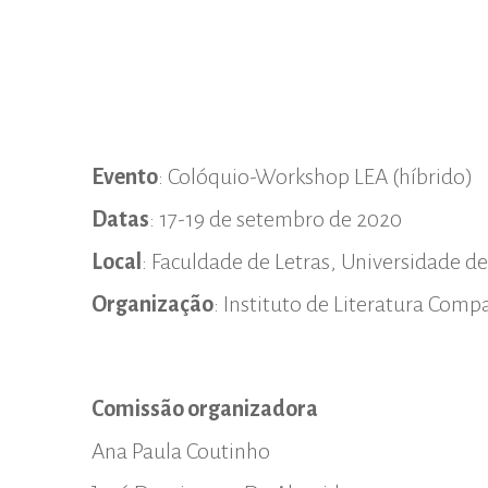
Evento
: Colóquio-Workshop LEA (híbrido)
Datas
: 17-19 de setembro de 2020
Local
: Faculdade de Letras, Universidade de
Organização
: Instituto de Literatura Com
Comissão organizadora
Ana Paula Coutinho