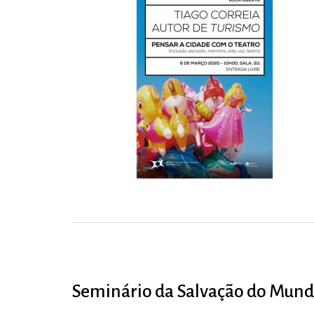
Seminário da Salvação do Mundo |