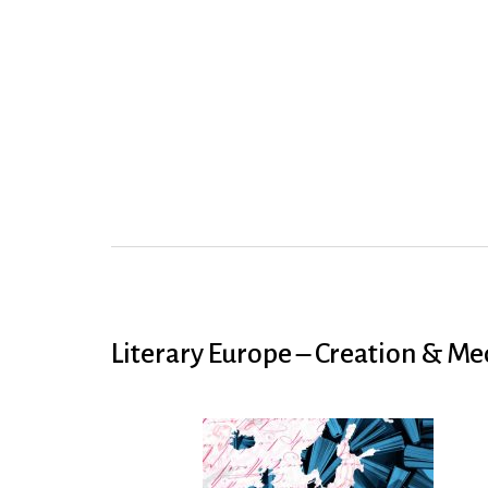
Literary Europe – Creation & Me