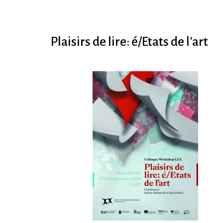
Plaisirs de lire: é/Etats de l'art