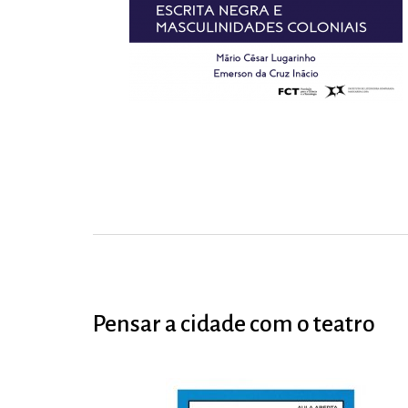
Pensar a cidade com o teatro