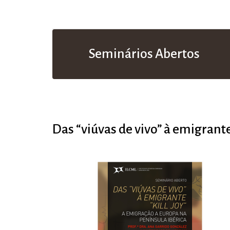
Seminários Abertos
Das “viúvas de vivo” à emigrante 