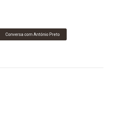
Conversa com António Preto