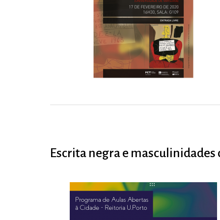
Escrita negra e masculinidades 