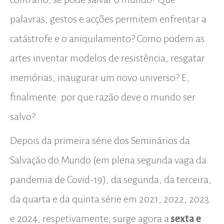
palavras, gestos e acções permitem enfrentar a
catástrofe e o aniquilamento? Como podem as
artes inventar modelos de resistência, resgatar
memórias, inaugurar um novo universo? E,
finalmente: por que razão deve o mundo ser
salvo?
Depois da primeira série dos Seminários da
Salvação do Mundo (em plena segunda vaga da
pandemia de Covid-19), da segunda, da terceira,
da quarta e da quinta série em 2021, 2022, 2023
e 2024, respetivamente, surge agora a
sexta e