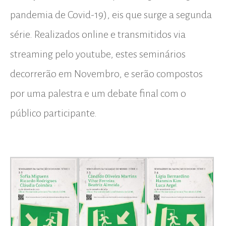
pandemia de Covid-19), eis que surge a segunda
série. Realizados online e transmitidos via
streaming pelo youtube, estes seminários
decorrerão em Novembro, e serão compostos
por uma palestra e um debate final com o
público participante.