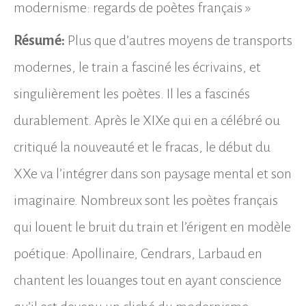
modernisme: regards de poètes français »
Résumé:
Plus que d’autres moyens de transports
modernes, le train a fasciné les écrivains, et
singulièrement les poètes. Il les a fascinés
durablement. Après le XIXe qui en a célébré ou
critiqué la nouveauté et le fracas, le début du
XXe va l’intégrer dans son paysage mental et son
imaginaire. Nombreux sont les poètes français
qui louent le bruit du train et l’érigent en modèle
poétique: Apollinaire, Cendrars, Larbaud en
chantent les louanges tout en ayant conscience