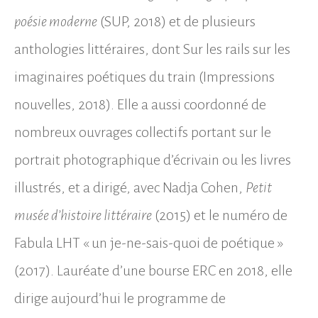
poésie moderne
(SUP, 2018) et de plusieurs
anthologies littéraires, dont Sur les rails sur les
imaginaires poétiques du train (Impressions
nouvelles, 2018). Elle a aussi coordonné de
nombreux ouvrages collectifs portant sur le
portrait photographique d’écrivain ou les livres
illustrés, et a dirigé, avec Nadja Cohen,
Petit
musée d’histoire littéraire
(2015) et le numéro de
Fabula LHT « un je-ne-sais-quoi de poétique »
(2017). Lauréate d’une bourse ERC en 2018, elle
dirige aujourd’hui le programme de