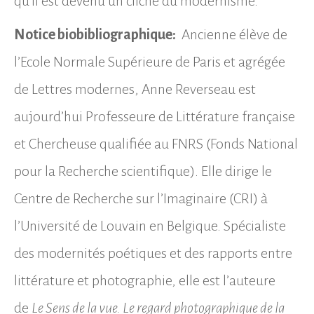
qu’il est devenu un cliché du modernisme.
Notice biobibliographique:
Ancienne élève de
l’Ecole Normale Supérieure de Paris et agrégée
de Lettres modernes, Anne Reverseau est
aujourd’hui Professeure de Littérature française
et Chercheuse qualifiée au FNRS (Fonds National
pour la Recherche scientifique). Elle dirige le
Centre de Recherche sur l’Imaginaire (CRI) à
l’Université de Louvain en Belgique. Spécialiste
des modernités poétiques et des rapports entre
littérature et photographie, elle est l’auteure
de
Le Sens de la vue. Le regard photographique de la