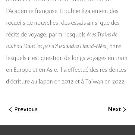
l’Académie française. Il publie également des
recueils de nouvelles, des essais ainsi que des
récits de voyage, parmi lesquels
Mes Trains de
nuit ou Dans les pas d’Alexandra David-Néel
, dans
lesquels il est question de longs voyages en train
en Europe et en Asie. Il a effectué des résidences
d’écriture au Japon en 2012 et à Taïwan en 2022.
Previous
Next