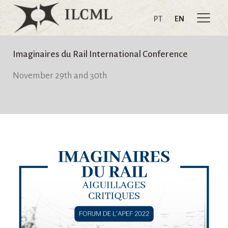
PT
EN
Imaginaires du Rail International Conference
November 29th and 30th