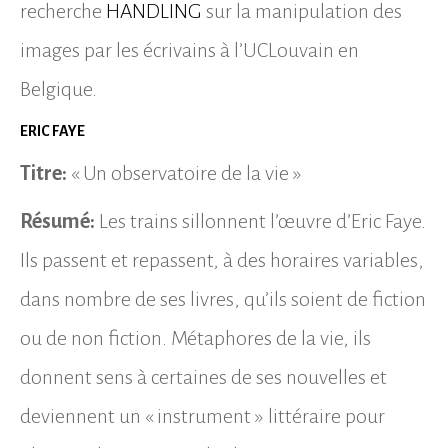
recherche
HANDLING
sur la manipulation des
images par les écrivains à l’UCLouvain en
Belgique.
ERIC FAYE
Titre:
« Un observatoire de la vie »
Résumé:
Les trains sillonnent l’œuvre d’Eric Faye.
Ils passent et repassent, à des horaires variables,
dans nombre de ses livres, qu’ils soient de fiction
ou de non fiction. Métaphores de la vie, ils
donnent sens à certaines de ses nouvelles et
deviennent un « instrument » littéraire pour