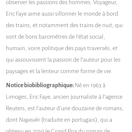
observer les passions des hommes. Voyageur,
Eric Faye aime aussi sillonner le monde à bord
des trains, et notamment des trains de nuit, qui
sont de bons baromètres de l’état social,
humain, voire politique des pays traversés, et
qui assouvissent la passion de l’auteur pour les
paysages et la lenteur comme forme de vie.
Notice biobibliographique:
Né en 1963 à
Limoges, Eric Faye, ancien journaliste à l’agence
Reuters, est l’auteur d’une douzaine de romans,
dont
Nagasaki
(traduite en portugais), qui a
obtenu en 2010 le Grand Prix du roman de